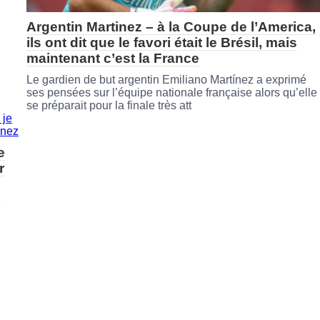
Argentin Martinez – à la Coupe de l’America,
ils ont dit que le favori était le Brésil, mais
maintenant c’est la France
Le gardien de but argentin Emiliano Martínez a exprimé
ses pensées sur l’équipe nationale française alors qu’elle
se préparait pour la finale très att
e
r
e