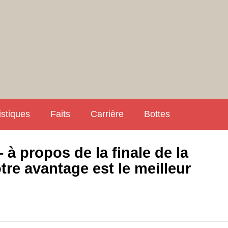
istiques
Faits
Carrière
Bottes
 à propos de la finale de la
e avantage est le meilleur