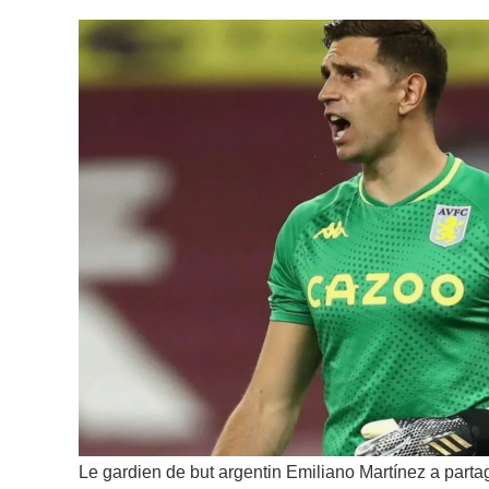
Le gardien de but argentin Emiliano Martínez a partag