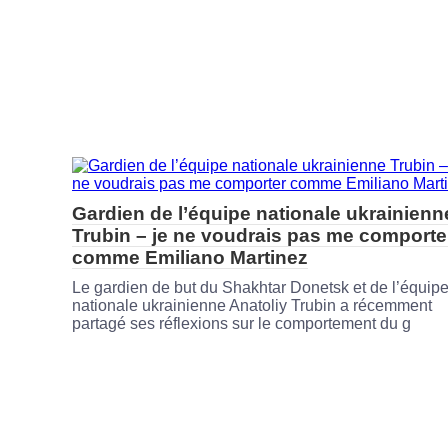
Gardien de l’équipe nationale ukrainienn
Trubin – je ne voudrais pas me comporte
comme Emiliano Martinez
Le gardien de but du Shakhtar Donetsk et de l’équip
nationale ukrainienne Anatoliy Trubin a récemment
partagé ses réflexions sur le comportement du g