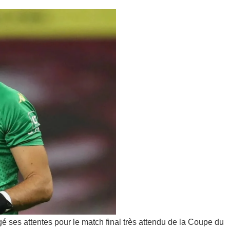
é ses attentes pour le match final très attendu de la Coupe du