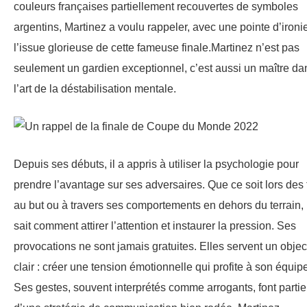
couleurs françaises partiellement recouvertes de symboles
argentins, Martinez a voulu rappeler, avec une pointe d’ironi
l’issue glorieuse de cette fameuse finale.Martinez n’est pas
seulement un gardien exceptionnel, c’est aussi un maître da
l’art de la déstabilisation mentale.
Depuis ses débuts, il a appris à utiliser la psychologie pour
prendre l’avantage sur ses adversaires. Que ce soit lors des t
au but ou à travers ses comportements en dehors du terrain, i
sait comment attirer l’attention et instaurer la pression. Ses
provocations ne sont jamais gratuites. Elles servent un object
clair : créer une tension émotionnelle qui profite à son équip
Ses gestes, souvent interprétés comme arrogants, font partie