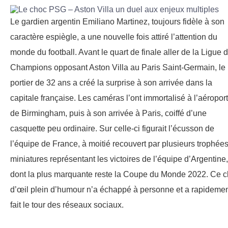
Le gardien argentin Emiliano Martinez, toujours fidèle à son
caractère espiègle, a une nouvelle fois attiré l’attention du
monde du football. Avant le quart de finale aller de la Ligue 
Champions opposant Aston Villa au Paris Saint-Germain, le
portier de 32 ans a créé la surprise à son arrivée dans la
capitale française. Les caméras l’ont immortalisé à l’aéroport
de Birmingham, puis à son arrivée à Paris, coiffé d’une
casquette peu ordinaire. Sur celle-ci figurait l’écusson de
l’équipe de France, à moitié recouvert par plusieurs trophée
miniatures représentant les victoires de l’équipe d’Argentine,
dont la plus marquante reste la Coupe du Monde 2022. Ce c
d’œil plein d’humour n’a échappé à personne et a rapideme
fait le tour des réseaux sociaux.