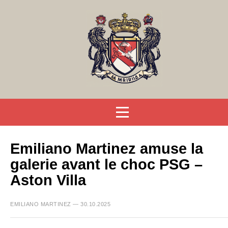
Emiliano Martinez amuse la
galerie avant le choc PSG –
Aston Villa
EMILIANO MARTINEZ — 30.10.2025