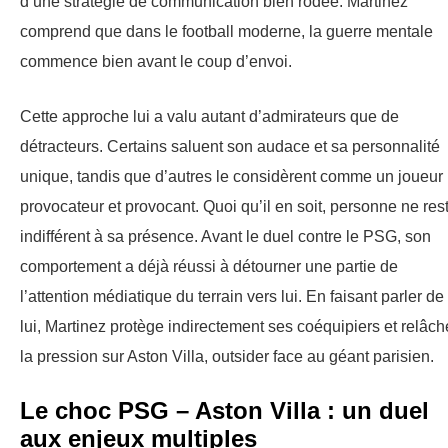
d’une stratégie de communication bien rodée. Martinez
comprend que dans le football moderne, la guerre mentale
commence bien avant le coup d’envoi.
Cette approche lui a valu autant d’admirateurs que de
détracteurs. Certains saluent son audace et sa personnalité
unique, tandis que d’autres le considèrent comme un joueur
provocateur et provocant. Quoi qu’il en soit, personne ne res
indifférent à sa présence. Avant le duel contre le PSG, son
comportement a déjà réussi à détourner une partie de
l’attention médiatique du terrain vers lui. En faisant parler de
lui, Martinez protège indirectement ses coéquipiers et relâch
la pression sur Aston Villa, outsider face au géant parisien.
Le choc PSG – Aston Villa : un duel
aux enjeux multiples