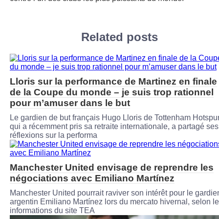
Related posts
Lloris sur la performance de Martinez en finale
de la Coupe du monde – je suis trop rationnel
pour m’amuser dans le but
Le gardien de but français Hugo Lloris de Tottenham Hotspur
qui a récemment pris sa retraite internationale, a partagé ses
réflexions sur la performa
Manchester United envisage de reprendre les
négociations avec Emiliano Martínez
Manchester United pourrait raviver son intérêt pour le gardie
argentin Emiliano Martínez lors du mercato hivernal, selon l
informations du site TEA