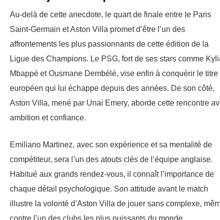
Au-delà de cette anecdote, le quart de finale entre le Paris
Saint-Germain et Aston Villa promet d’être l’un des
affrontements les plus passionnants de cette édition de la
Ligue des Champions. Le PSG, fort de ses stars comme Kyl
Mbappé et Ousmane Dembélé, vise enfin à conquérir le titre
européen qui lui échappe depuis des années. De son côté,
Aston Villa, mené par Unai Emery, aborde cette rencontre a
ambition et confiance.
Emiliano Martinez, avec son expérience et sa mentalité de
compétiteur, sera l’un des atouts clés de l’équipe anglaise.
Habitué aux grands rendez-vous, il connaît l’importance de
chaque détail psychologique. Son attitude avant le match
illustre la volonté d’Aston Villa de jouer sans complexe, mê
contre l’un des clubs les plus puissants du monde.