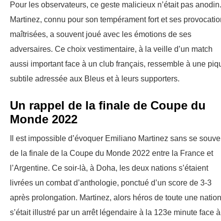
Pour les observateurs, ce geste malicieux n’était pas anodin
Martinez, connu pour son tempérament fort et ses provocati
maîtrisées, a souvent joué avec les émotions de ses
adversaires. Ce choix vestimentaire, à la veille d’un match
aussi important face à un club français, ressemble à une piq
subtile adressée aux Bleus et à leurs supporters.
Un rappel de la finale de Coupe du
Monde 2022
Il est impossible d’évoquer Emiliano Martinez sans se souve
de la finale de la Coupe du Monde 2022 entre la France et
l’Argentine. Ce soir-là, à Doha, les deux nations s’étaient
livrées un combat d’anthologie, ponctué d’un score de 3-3
après prolongation. Martinez, alors héros de toute une nation
s’était illustré par un arrêt légendaire à la 123e minute face à